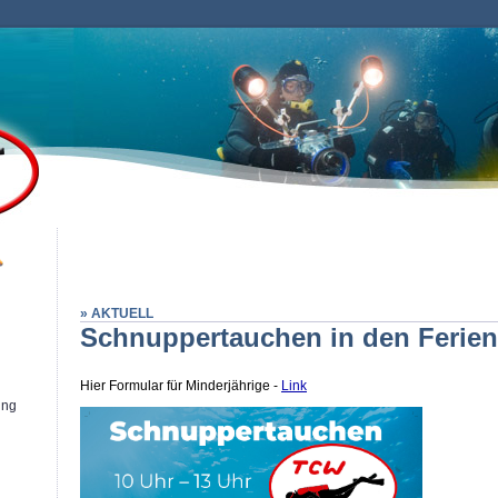
» AKTUELL
Schnuppertauchen in den Ferien
Hier Formular für Minderjährige -
Link
ung