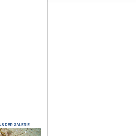
US DER GALERIE