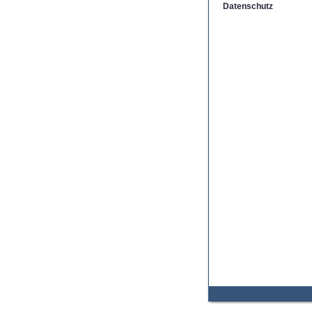
Datenschutz