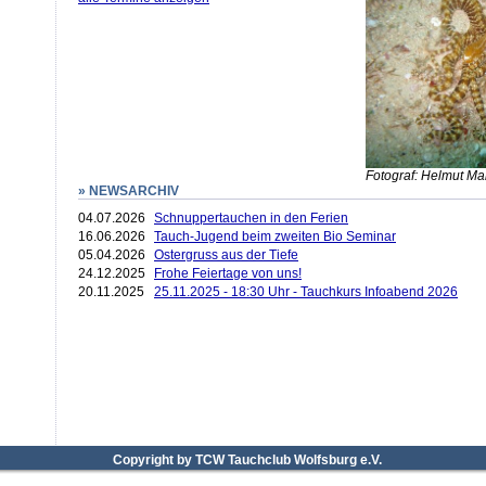
Fotograf: Helmut M
» NEWSARCHIV
04.07.2026
Schnuppertauchen in den Ferien
16.06.2026
Tauch-Jugend beim zweiten Bio Seminar
05.04.2026
Ostergruss aus der Tiefe
24.12.2025
Frohe Feiertage von uns!
20.11.2025
25.11.2025 - 18:30 Uhr - Tauchkurs Infoabend 2026
Copyright by TCW Tauchclub Wolfsburg e.V.