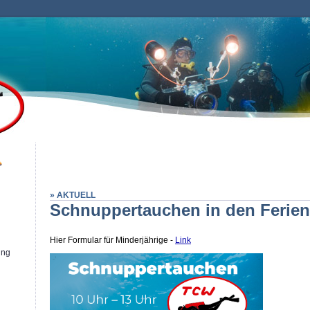
» AKTUELL
Schnuppertauchen in den Ferien
Hier Formular für Minderjährige -
Link
ung