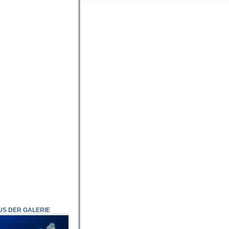
US DER GALERIE