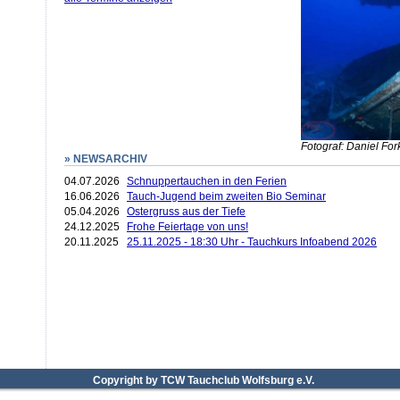
Fotograf: Daniel For
» NEWSARCHIV
04.07.2026
Schnuppertauchen in den Ferien
16.06.2026
Tauch-Jugend beim zweiten Bio Seminar
05.04.2026
Ostergruss aus der Tiefe
24.12.2025
Frohe Feiertage von uns!
20.11.2025
25.11.2025 - 18:30 Uhr - Tauchkurs Infoabend 2026
Copyright by TCW Tauchclub Wolfsburg e.V.