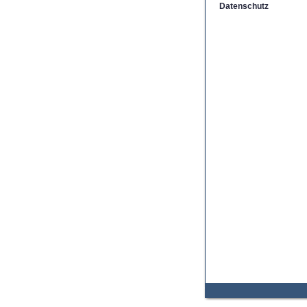
Datenschutz