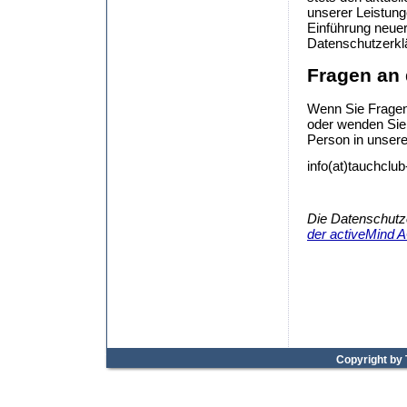
unserer Leistung
Einführung neuer
Datenschutzerkl
Fragen an
Wenn Sie Fragen
oder wenden Sie 
Person in unsere
info(at)tauchclu
Die Datenschutz
der activeMind AG
Copyright by