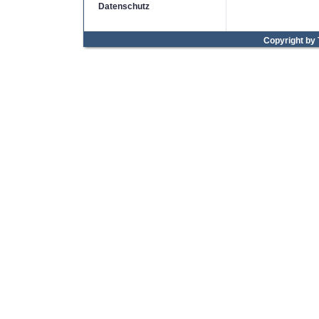
Datenschutz
Copyright by