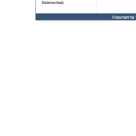
Datenschutz
Copyright by