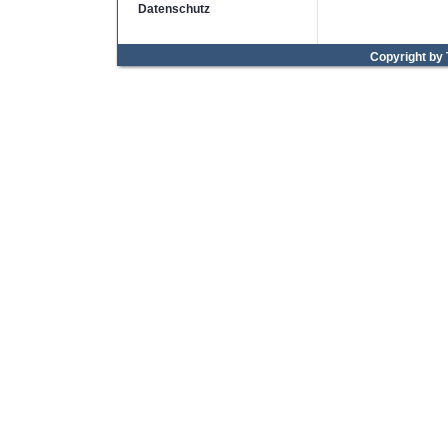
Datenschutz
Copyright by