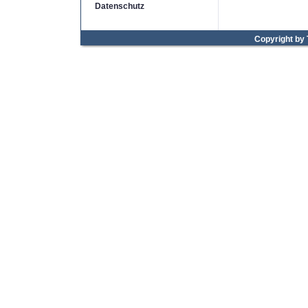
Datenschutz
Copyright by