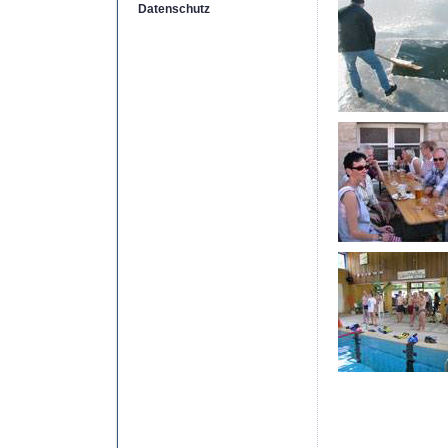
Datenschutz