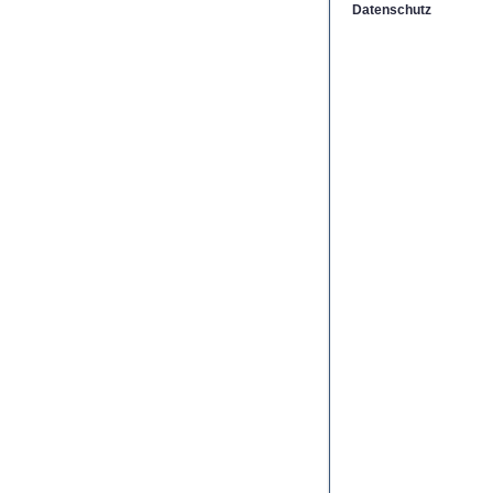
Datenschutz