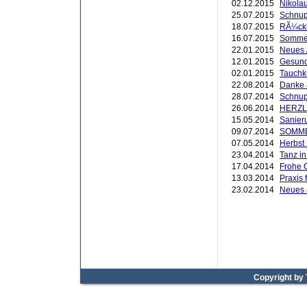
02.12.2015
Nikola
25.07.2015
Schnup
18.07.2015
RÃ¼ckb
16.07.2015
Sommer
22.01.2015
Neues
12.01.2015
Gesund
02.01.2015
Tauchk
22.08.2014
Danke 
28.07.2014
Schnup
26.06.2014
HERZL
15.05.2014
Sanier
09.07.2014
SOMM
07.05.2014
Herbst
23.04.2014
Tanz i
17.04.2014
Frohe 
13.03.2014
Praxis 
23.02.2014
Neues
Copyright by