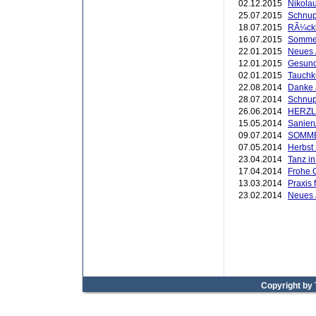
02.12.2015
Nikola
25.07.2015
Schnup
18.07.2015
RÃ¼ckb
16.07.2015
Sommer
22.01.2015
Neues
12.01.2015
Gesund
02.01.2015
Tauchk
22.08.2014
Danke 
28.07.2014
Schnup
26.06.2014
HERZL
15.05.2014
Sanier
09.07.2014
SOMM
07.05.2014
Herbst
23.04.2014
Tanz i
17.04.2014
Frohe 
13.03.2014
Praxis 
23.02.2014
Neues
Copyright by