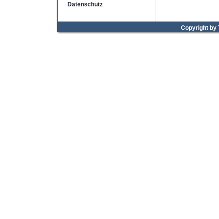
Datenschutz
Copyright by