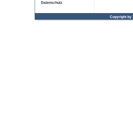
Datenschutz
Copyright by