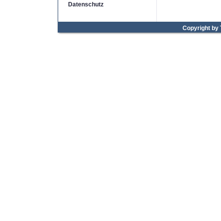
Datenschutz
Copyright by