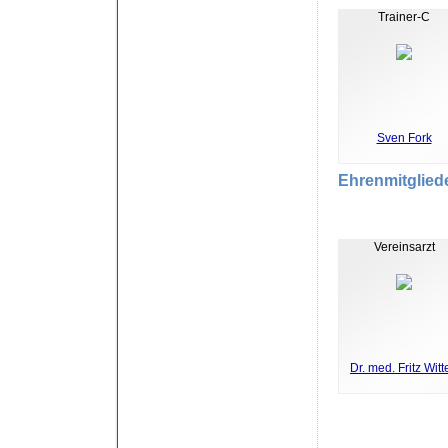
Trainer-C
Sven Fork
Ehrenmitglied
Vereinsarzt
Dr. med. Fritz Witt