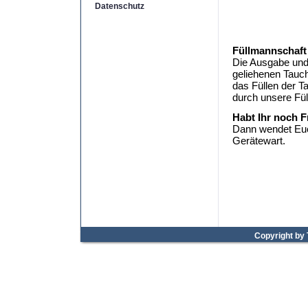
Datenschutz
Füllmannschaft
Die Ausgabe un
geliehenen Tauc
das Füllen der T
durch unsere Fül
Habt Ihr noch 
Dann wendet Eu
Gerätewart.
Copyright by