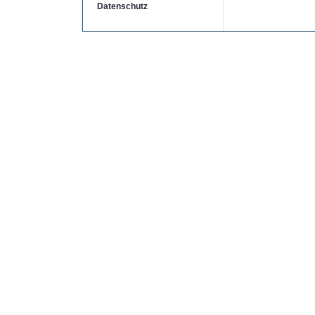
Datenschutz
Copyright by