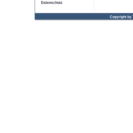
Datenschutz
Copyright by