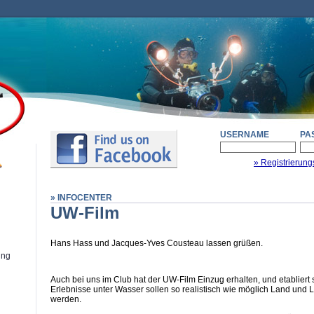
USERNAME
PA
» Registrierung
» INFOCENTER
UW-Film
Hans Hass und Jacques-Yves Cousteau lassen grüßen.
ung
Auch bei uns im Club hat der UW-Film Einzug erhalten, und etabliert
Erlebnisse unter Wasser sollen so realistisch wie möglich Land und 
werden.